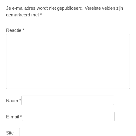
Je e-mailadres wordt niet gepubliceerd.
Vereiste velden zijn
gemarkeerd met
*
Reactie
*
Naam
*
E-mail
*
Site