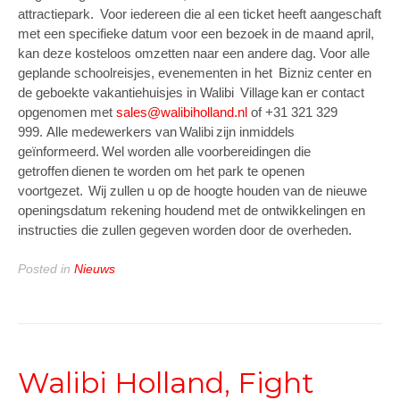
attractiepark. Voor iedereen die al een ticket heeft aangeschaft
met een specifieke datum voor een bezoek in de maand april,
kan deze kosteloos omzetten naar een andere dag. Voor alle
geplande schoolreisjes, evenementen in het Bizniz center en
de geboekte vakantiehuisjes in Walibi Village kan er contact
opgenomen met
sales@walibiholland.nl
of +31 321 329
999. Alle medewerkers van Walibi zijn inmiddels
geïnformeerd. Wel worden alle voorbereidingen die
getroffen dienen te worden om het park te openen
voortgezet. Wij zullen u op de hoogte houden van de nieuwe
openingsdatum rekening houdend met de ontwikkelingen en
instructies die zullen gegeven worden door de overheden.
Posted in
Nieuws
Walibi Holland, Fight